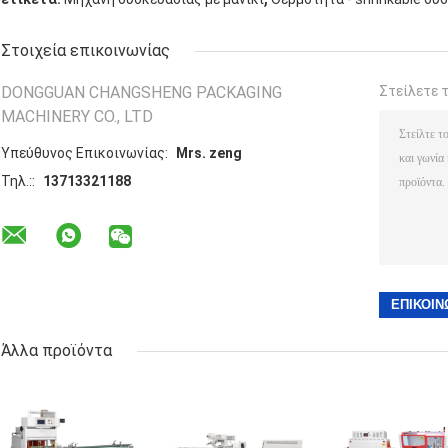
Στοιχεία επικοινωνίας
DONGGUAN CHANGSHENG PACKAGING
Στείλετε 
MACHINERY CO., LTD
Υπεύθυνος Επικοινωνίας:
Mrs. zeng
Τηλ.::
13713321188
Άλλα προϊόντα