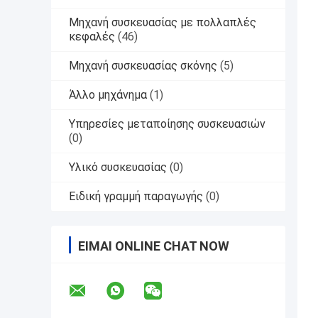
Μηχανή συσκευασίας με πολλαπλές
κεφαλές
(46)
Μηχανή συσκευασίας σκόνης
(5)
Άλλο μηχάνημα
(1)
Υπηρεσίες μεταποίησης συσκευασιών
(0)
Υλικό συσκευασίας
(0)
Ειδική γραμμή παραγωγής
(0)
ΕΊΜΑΙ ONLINE CHAT NOW