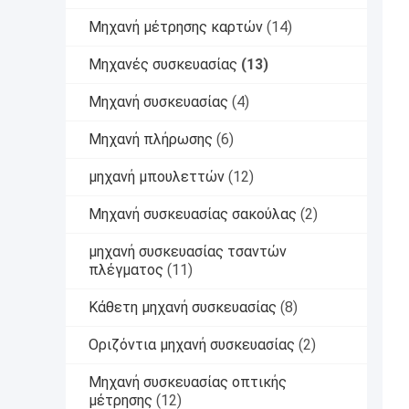
Μηχανή μέτρησης καρτών
(14)
Μηχανές συσκευασίας
(13)
Μηχανή συσκευασίας
(4)
Μηχανή πλήρωσης
(6)
μηχανή μπουλεττών
(12)
Μηχανή συσκευασίας σακούλας
(2)
μηχανή συσκευασίας τσαντών
πλέγματος
(11)
Κάθετη μηχανή συσκευασίας
(8)
Οριζόντια μηχανή συσκευασίας
(2)
Μηχανή συσκευασίας οπτικής
μέτρησης
(12)