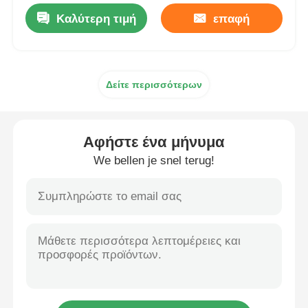
Καλύτερη τιμή
επαφή
Δείτε περισσότερων
Αφήστε ένα μήνυμα
We bellen je snel terug!