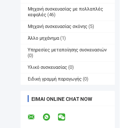
Μηχανή συσκευασίας με πολλαπλές
κεφαλές
(46)
Μηχανή συσκευασίας σκόνης
(5)
Άλλο μηχάνημα
(1)
Υπηρεσίες μεταποίησης συσκευασιών
(0)
Υλικό συσκευασίας
(0)
Ειδική γραμμή παραγωγής
(0)
ΕΊΜΑΙ ONLINE CHAT NOW