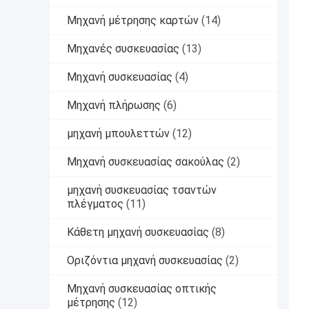
Μηχανή μέτρησης καρτών
(14)
Μηχανές συσκευασίας
(13)
Μηχανή συσκευασίας
(4)
Μηχανή πλήρωσης
(6)
μηχανή μπουλεττών
(12)
Μηχανή συσκευασίας σακούλας
(2)
μηχανή συσκευασίας τσαντών
πλέγματος
(11)
Κάθετη μηχανή συσκευασίας
(8)
Οριζόντια μηχανή συσκευασίας
(2)
Μηχανή συσκευασίας οπτικής
μέτρησης
(12)