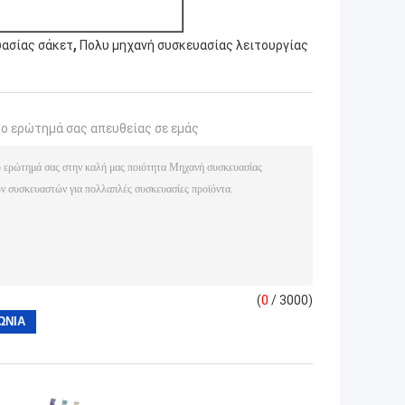
,
ασίας σάκετ
Πολυ μηχανή συσκευασίας λειτουργίας
το ερώτημά σας απευθείας σε εμάς
(
0
/ 3000)