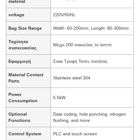
material
voltage
220V/50Hz
Bag Size Range
Width: 60-200mm, Length: 80-300mm
Ταχύτητα
Μέχρι 200 σακούλες το λεπτό
συσκευασίας
Εφαρμογή
Σνακ Τροφή Τσιπς πατάτας
Material Contact
Stainless steel 304
Parts
Power
5.5kW
Consumption
Optional
Date coding, hole punching, nitrogen
Functions
flushing, and more
Control System
PLC and touch screen