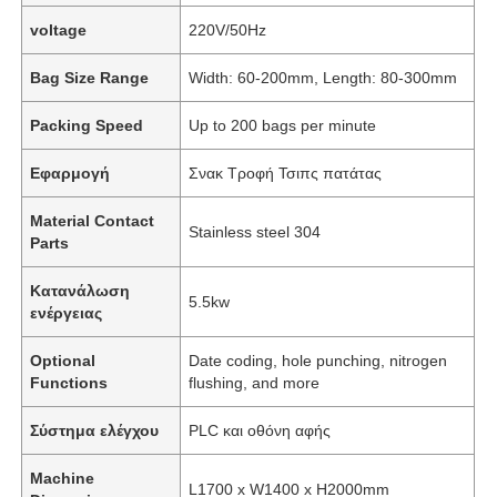
voltage
220V/50Hz
Bag Size Range
Width: 60-200mm, Length: 80-300mm
Packing Speed
Up to 200 bags per minute
Εφαρμογή
Σνακ Τροφή Τσιπς πατάτας
Material Contact
Stainless steel 304
Parts
Κατανάλωση
5.5kw
ενέργειας
Optional
Date coding, hole punching, nitrogen
Functions
flushing, and more
Σύστημα ελέγχου
PLC και οθόνη αφής
Machine
L1700 x W1400 x H2000mm