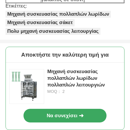
Ετικέττες:
Μηχανή συσκευασίας πολλαπλών λωρίδων
Μηχανή συσκευασίας σάκετ
Πολυ μηχανή συσκευασίας λειτουργίας
Αποκτήστε την καλύτερη τιμή για
Μηχανή συσκευασίας
πολλαπλών λωρίδων
πολλαπλών λειτουργιών
MOQ： 2
Να συνεχίσει