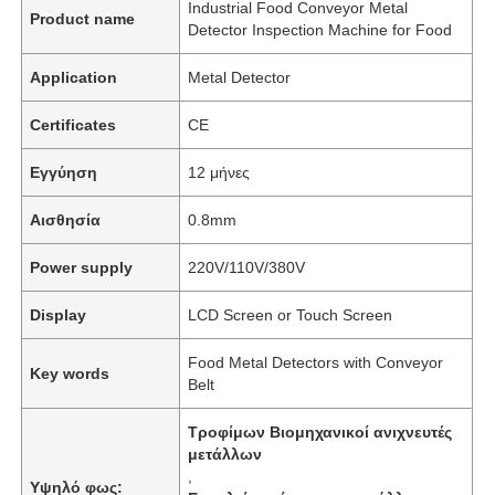
Industrial Food Conveyor Metal
Product name
Detector Inspection Machine for Food
Application
Metal Detector
Certificates
CE
Εγγύηση
12 μήνες
Αισθησία
0.8mm
Power supply
220V/110V/380V
Display
LCD Screen or Touch Screen
Food Metal Detectors with Conveyor
Key words
Belt
Τροφίμων Βιομηχανικοί ανιχνευτές
μετάλλων
,
Υψηλό φως: