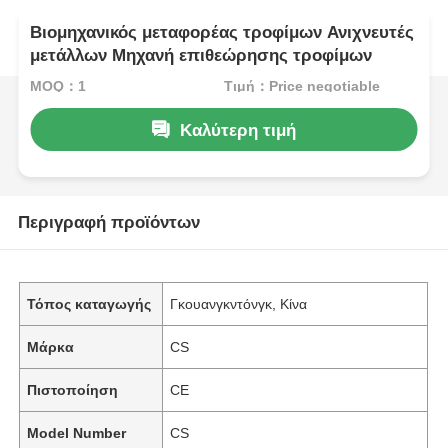
Βιομηχανικός μεταφορέας τροφίμων Ανιχνευτές
μετάλλων Μηχανή επιθεώρησης τροφίμων
MOQ：1
Τιμή：Price negotiable
Καλύτερη τιμή
Περιγραφή προϊόντων
Τόπος καταγωγής
Γκουανγκντόνγκ, Κίνα
Μάρκα
CS
Πιστοποίηση
CE
Model Number
CS