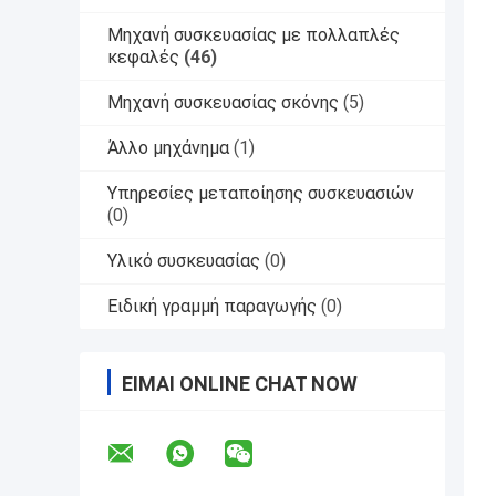
Μηχανή συσκευασίας με πολλαπλές
κεφαλές
(46)
Μηχανή συσκευασίας σκόνης
(5)
Άλλο μηχάνημα
(1)
Υπηρεσίες μεταποίησης συσκευασιών
(0)
Υλικό συσκευασίας
(0)
Ειδική γραμμή παραγωγής
(0)
ΕΊΜΑΙ ONLINE CHAT NOW