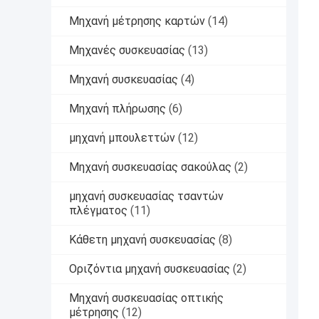
Μηχανή μέτρησης καρτών
(14)
Μηχανές συσκευασίας
(13)
Μηχανή συσκευασίας
(4)
Μηχανή πλήρωσης
(6)
μηχανή μπουλεττών
(12)
Μηχανή συσκευασίας σακούλας
(2)
μηχανή συσκευασίας τσαντών
πλέγματος
(11)
Κάθετη μηχανή συσκευασίας
(8)
Οριζόντια μηχανή συσκευασίας
(2)
Μηχανή συσκευασίας οπτικής
μέτρησης
(12)