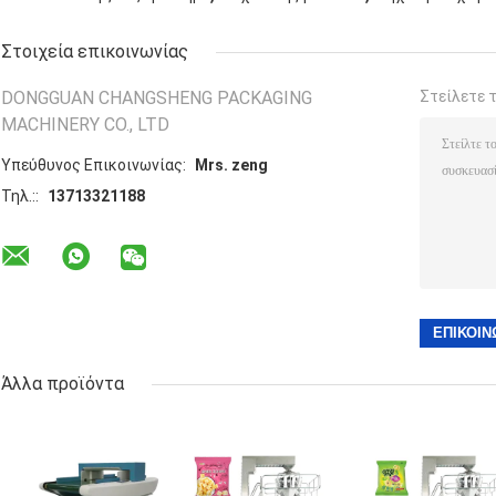
Στοιχεία επικοινωνίας
DONGGUAN CHANGSHENG PACKAGING
Στείλετε 
MACHINERY CO., LTD
Υπεύθυνος Επικοινωνίας:
Mrs. zeng
Τηλ.::
13713321188
Άλλα προϊόντα