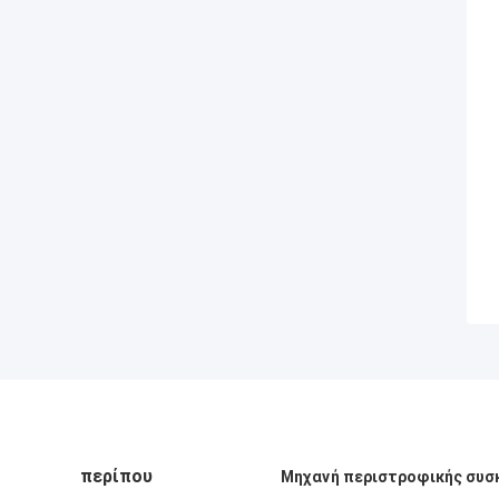
περίπου
Μηχανή περιστροφικής συσ