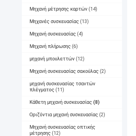
Μηχανή μέτρησης καρτών
(14)
Μηχανές συσκευασίας
(13)
Μηχανή συσκευασίας
(4)
Μηχανή πλήρωσης
(6)
μηχανή μπουλεττών
(12)
Μηχανή συσκευασίας σακούλας
(2)
μηχανή συσκευασίας τσαντών
πλέγματος
(11)
Κάθετη μηχανή συσκευασίας
(8)
Οριζόντια μηχανή συσκευασίας
(2)
Μηχανή συσκευασίας οπτικής
μέτρησης
(12)