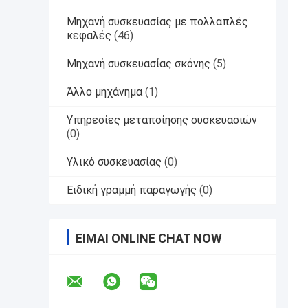
Μηχανή συσκευασίας με πολλαπλές
κεφαλές
(46)
Μηχανή συσκευασίας σκόνης
(5)
Άλλο μηχάνημα
(1)
Υπηρεσίες μεταποίησης συσκευασιών
(0)
Υλικό συσκευασίας
(0)
Ειδική γραμμή παραγωγής
(0)
ΕΊΜΑΙ ONLINE CHAT NOW