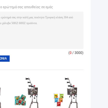
το ερώτημά σας απευθείας σε εμάς
(
0
/ 3000)