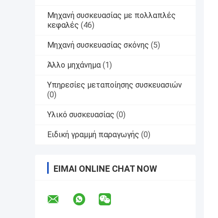
Μηχανή συσκευασίας με πολλαπλές
κεφαλές
(46)
Μηχανή συσκευασίας σκόνης
(5)
Άλλο μηχάνημα
(1)
Υπηρεσίες μεταποίησης συσκευασιών
(0)
Υλικό συσκευασίας
(0)
Ειδική γραμμή παραγωγής
(0)
ΕΊΜΑΙ ONLINE CHAT NOW