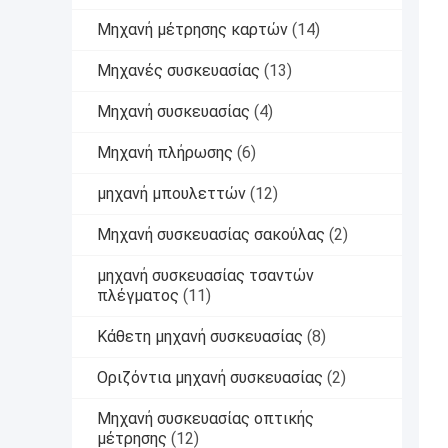
Μηχανή μέτρησης καρτών
(14)
Μηχανές συσκευασίας
(13)
Μηχανή συσκευασίας
(4)
Μηχανή πλήρωσης
(6)
μηχανή μπουλεττών
(12)
Μηχανή συσκευασίας σακούλας
(2)
μηχανή συσκευασίας τσαντών
πλέγματος
(11)
Κάθετη μηχανή συσκευασίας
(8)
Οριζόντια μηχανή συσκευασίας
(2)
Μηχανή συσκευασίας οπτικής
μέτρησης
(12)