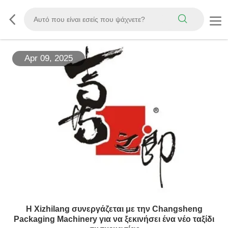
Apr 09, 2025
Η Xizhilang συνεργάζεται με την Changsheng
Packaging Machinery για να ξεκινήσει ένα νέο ταξίδι